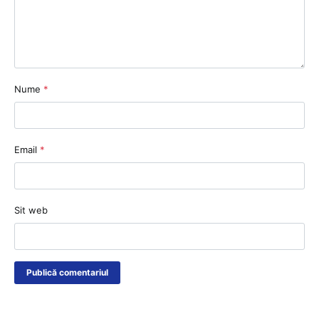
Nume
*
Email
*
Sit web