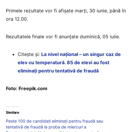
Primele rezultate vor fi afișate marți, 30 iunie, până în
ora 12.00.
Rezultatele finale vor fi anunțate duminică, 05 iulie.
Citește și:
La nivel național – un singur caz de
elev cu temperatură. 85 de elevi au fost
eliminați pentru tentativă de fraudă
Foto: Freepik.com
Similare
Peste 100 de candidați eliminați pentru fraudă sau
tentativă de fraudă la proba de miercuri a