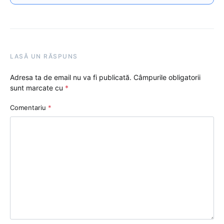
LASĂ UN RĂSPUNS
Adresa ta de email nu va fi publicată.
Câmpurile obligatorii
sunt marcate cu
*
Comentariu
*