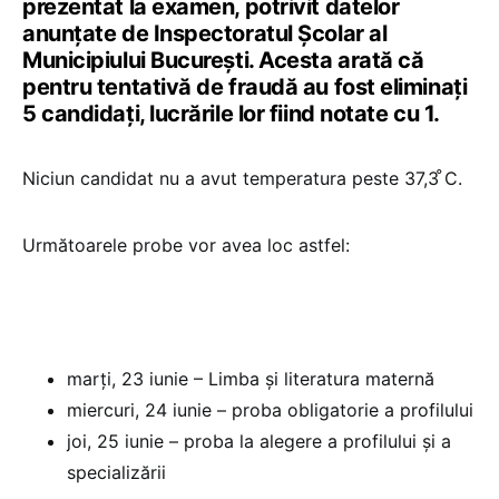
prezentat la examen, potrivit datelor
anunțate de Inspectoratul Școlar al
Municipiului București. Acesta arată că
pentru tentativă de fraudă au fost eliminați
5 candidați, lucrările lor fiind notate cu 1.
Niciun candidat nu a avut temperatura peste 37,3 ̊C.
Următoarele probe vor avea loc astfel:
marți, 23 iunie – Limba și literatura maternă
miercuri, 24 iunie – proba obligatorie a profilului
joi, 25 iunie – proba la alegere a profilului și a
specializării