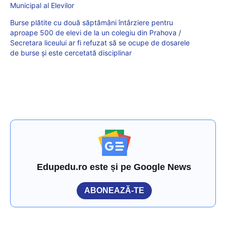
Municipal al Elevilor
Burse plătite cu două săptămâni întârziere pentru
aproape 500 de elevi de la un colegiu din Prahova /
Secretara liceului ar fi refuzat să se ocupe de dosarele
de burse și este cercetată disciplinar
Edupedu.ro este și pe Google News
ABONEAZĂ-TE