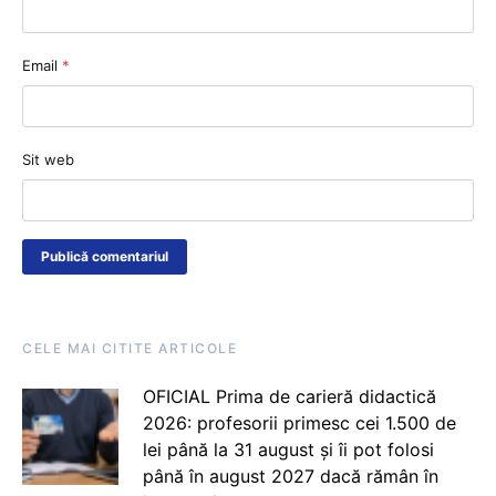
Email
*
Sit web
CELE MAI CITITE ARTICOLE
OFICIAL Prima de carieră didactică
2026: profesorii primesc cei 1.500 de
lei până la 31 august și îi pot folosi
până în august 2027 dacă rămân în