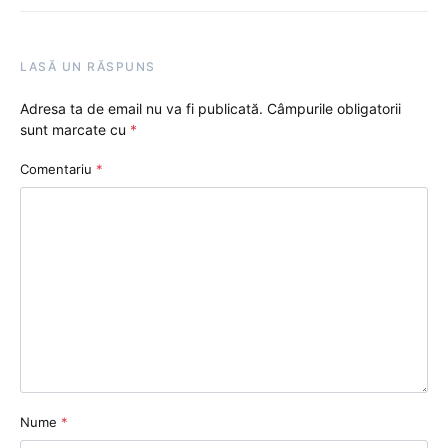
LASĂ UN RĂSPUNS
Adresa ta de email nu va fi publicată.
Câmpurile obligatorii
sunt marcate cu
*
Comentariu
*
Nume
*