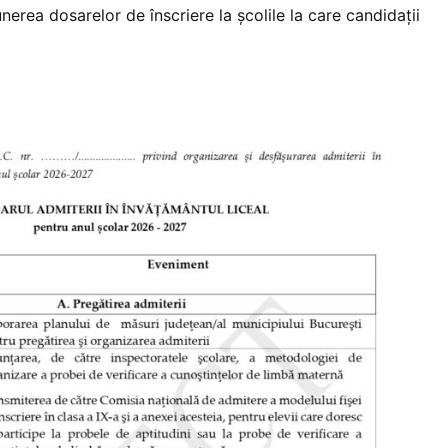
erea dosarelor de înscriere la școlile la care candidații