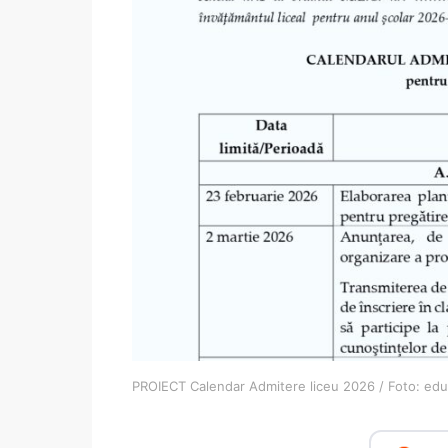
PROIECT Calendar Admitere liceu 2026 / Foto: edu