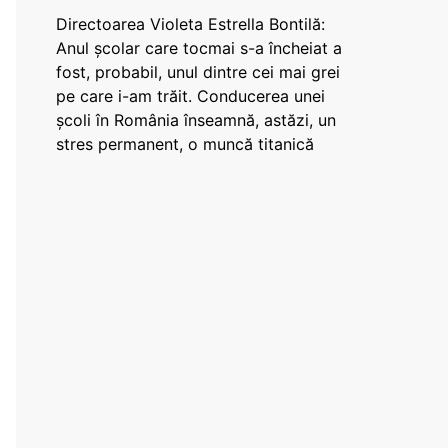
Directoarea Violeta Estrella Bontilă:
Anul școlar care tocmai s-a încheiat a
fost, probabil, unul dintre cei mai grei
pe care i-am trăit. Conducerea unei
școli în România înseamnă, astăzi, un
stres permanent, o muncă titanică