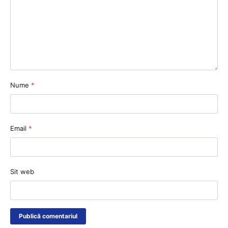
Nume
*
Email
*
Sit web