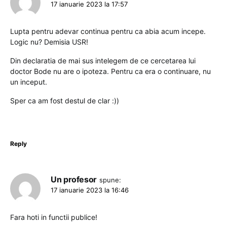
17 ianuarie 2023 la 17:57
Lupta pentru adevar continua pentru ca abia acum incepe.
Logic nu? Demisia USR!
Din declaratia de mai sus intelegem de ce cercetarea lui
doctor Bode nu are o ipoteza. Pentru ca era o continuare, nu
un inceput.
Sper ca am fost destul de clar :))
Reply
Un profesor
spune:
17 ianuarie 2023 la 16:46
Fara hoti in functii publice!