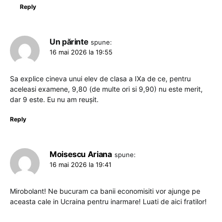
Reply
Un părinte
spune:
16 mai 2026 la 19:55
Sa explice cineva unui elev de clasa a IXa de ce, pentru
aceleasi examene, 9,80 (de multe ori si 9,90) nu este merit,
dar 9 este. Eu nu am reușit.
Reply
Moisescu Ariana
spune:
16 mai 2026 la 19:41
Mirobolant! Ne bucuram ca banii economisiti vor ajunge pe
aceasta cale in Ucraina pentru inarmare! Luati de aici fratilor!