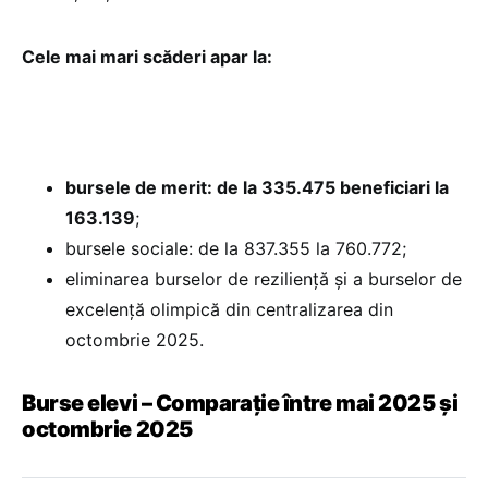
Cele mai mari scăderi apar la:
bursele de merit: de la 335.475 beneficiari la
163.139
;
bursele sociale: de la 837.355 la 760.772;
eliminarea burselor de reziliență și a burselor de
excelență olimpică din centralizarea din
octombrie 2025.
Burse elevi – Comparație între mai 2025 și
octombrie 2025