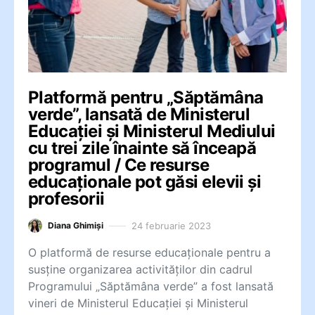
Platformă pentru „Săptămâna
verde”, lansată de Ministerul
Educației și Ministerul Mediului
cu trei zile înainte să înceapă
programul / Ce resurse
educaționale pot găsi elevii și
profesorii
24 februarie 2023
Diana Ghimiși
O platformă de resurse educaționale pentru a
susține organizarea activităților din cadrul
Programului „Săptămâna verde” a fost lansată
vineri de Ministerul Educației și Ministerul