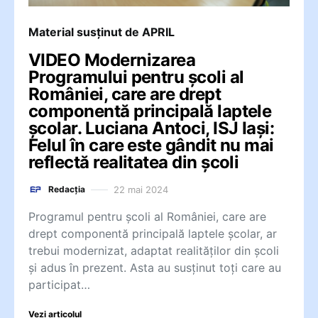
Material susținut de APRIL
VIDEO Modernizarea
Programului pentru școli al
României, care are drept
componentă principală laptele
școlar. Luciana Antoci, ISJ Iași:
Felul în care este gândit nu mai
reflectă realitatea din școli
22 mai 2024
Redacția
Programul pentru școli al României, care are
drept componentă principală laptele școlar, ar
trebui modernizat, adaptat realităților din școli
și adus în prezent. Asta au susținut toți care au
participat…
Vezi articolul