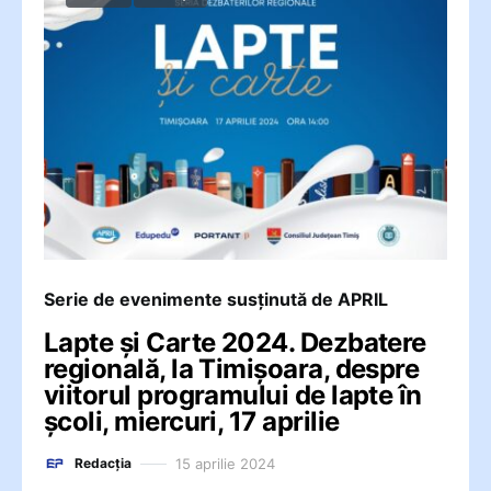
Serie de evenimente susținută de APRIL
Lapte și Carte 2024. Dezbatere
regională, la Timișoara, despre
viitorul programului de lapte în
școli, miercuri, 17 aprilie
15 aprilie 2024
Redacția