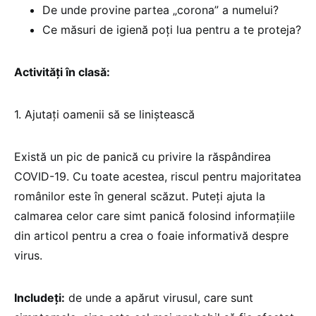
De unde provine partea „corona” a numelui?
Ce măsuri de igienă poți lua pentru a te proteja?
Activități în clasă:
1. Ajutați oamenii să se liniștească
Există un pic de panică cu privire la răspândirea
COVID-19. Cu toate acestea, riscul pentru majoritatea
românilor este în general scăzut. Puteți ajuta la
calmarea celor care simt panică folosind informațiile
din articol pentru a crea o foaie informativă despre
virus.
Includeți:
de unde a apărut virusul, care sunt