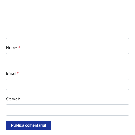
Nume
*
Email
*
Sit web