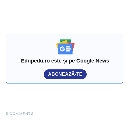
Edupedu.ro este și pe Google News
ABONEAZĂ-TE
5 COMMENTS