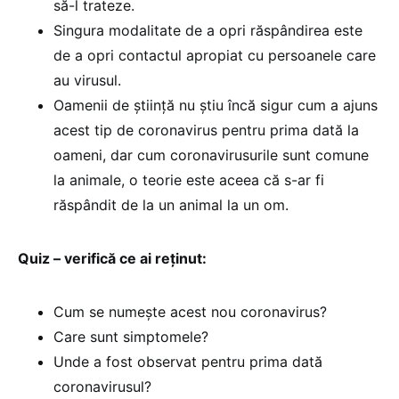
să-l trateze.
Singura modalitate de a opri răspândirea este
de a opri contactul apropiat cu persoanele care
au virusul.
Oamenii de știință nu știu încă sigur cum a ajuns
acest tip de coronavirus pentru prima dată la
oameni, dar cum coronavirusurile sunt comune
la animale, o teorie este aceea că s-ar fi
răspândit de la un animal la un om.
Quiz – verifică ce ai reținut:
Cum se numește acest nou coronavirus?
Care sunt simptomele?
Unde a fost observat pentru prima dată
coronavirusul?