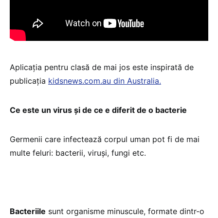
Aplicația pentru clasă de mai jos este inspirată de
publicația
kidsnews.com.au din Australia.
Ce este un virus și de ce e diferit de o bacterie
Germenii care infectează corpul uman pot fi de mai
multe feluri: bacterii, viruși, fungi etc.
Bacteriile
sunt organisme minuscule, formate dintr-o