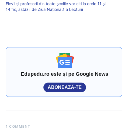
Elevii și profesorii din toate școlile vor citi la orele 11 și
14 fix, astăzi, de Ziua Națională a Lecturii
Edupedu.ro este și pe Google News
ABONEAZĂ-TE
1 COMMENT