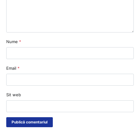
Nume
*
Email
*
Sit web