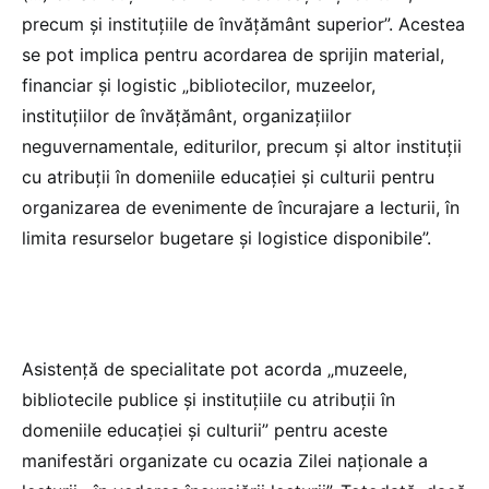
precum și instituțiile de învățământ superior”. Acestea
se pot implica pentru acordarea de sprijin material,
financiar și logistic „bibliotecilor, muzeelor,
instituțiilor de învățământ, organizațiilor
neguvernamentale, editurilor, precum și altor instituții
cu atribuții în domeniile educației și culturii pentru
organizarea de evenimente de încurajare a lecturii, în
limita resurselor bugetare și logistice disponibile”.
Asistență de specialitate pot acorda „muzeele,
bibliotecile publice și instituțiile cu atribuții în
domeniile educației și culturii” pentru aceste
manifestări organizate cu ocazia Zilei naționale a