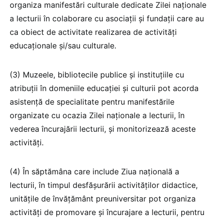
organiza manifestări culturale dedicate Zilei naționale
a lecturii în colaborare cu asociații și fundații care au
ca obiect de activitate realizarea de activități
educaționale și/sau culturale.
(3) Muzeele, bibliotecile publice și instituțiile cu
atribuții în domeniile educației și culturii pot acorda
asistență de specialitate pentru manifestările
organizate cu ocazia Zilei naționale a lecturii, în
vederea încurajării lecturii, și monitorizează aceste
activități.
(4) În săptămâna care include Ziua națională a
lecturii, în timpul desfășurării activităților didactice,
unitățile de învățământ preuniversitar pot organiza
activități de promovare și încurajare a lecturii, pentru