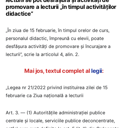
promovare a lecturii „în timpul activităților
didactice”
„În ziua de 15 februarie, în timpul orelor de curs,
personalul didactic, împreună cu elevii, poate
desfășura activități de promovare și încurajare a
lecturii”, scrie la articolul 4, alin. 2.
Mai jos, textul complet al
legii
:
„Legea nr 21/2022 privind instituirea zilei de 15
februarie ca Ziua națională a lecturii
Art. 3. — (1) Autoritățile administrației publice
centrale și locale, serviciile publice deconcentrate,