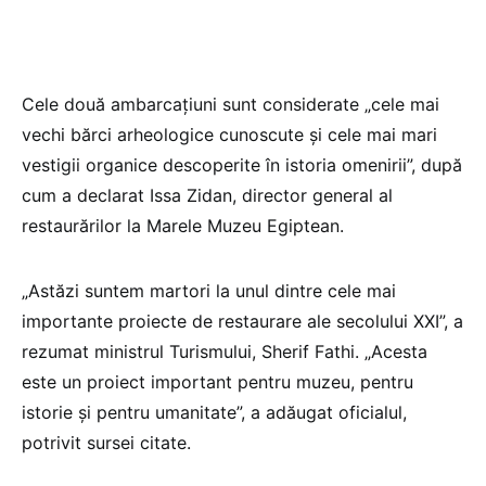
Cele două ambarcațiuni sunt considerate „cele mai
vechi bărci arheologice cunoscute și cele mai mari
vestigii organice descoperite în istoria omenirii”, după
cum a declarat Issa Zidan, director general al
restaurărilor la Marele Muzeu Egiptean.
„Astăzi suntem martori la unul dintre cele mai
importante proiecte de restaurare ale secolului XXI”, a
rezumat ministrul Turismului, Sherif Fathi. „Acesta
este un proiect important pentru muzeu, pentru
istorie și pentru umanitate”, a adăugat oficialul,
potrivit sursei citate.