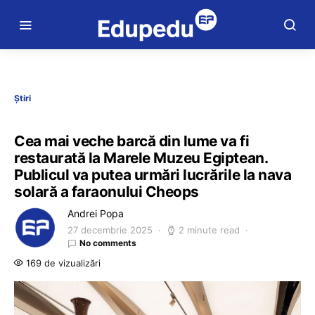
Știri
Cea mai veche barcă din lume va fi
restaurată la Marele Muzeu Egiptean.
Publicul va putea urmări lucrările la nava
solară a faraonului Cheops
Andrei Popa
27 decembrie 2025
2 minute read
No comments
169 de vizualizări