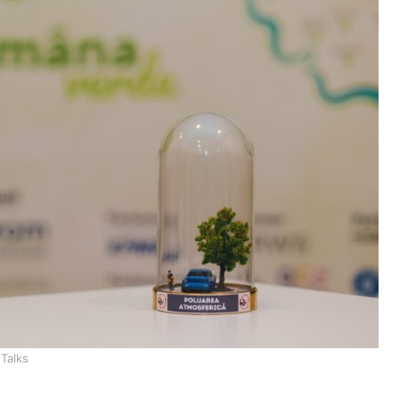
Talks