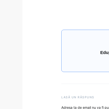
Edu
LASĂ UN RĂSPUNS
Adresa ta de email nu va fi pu