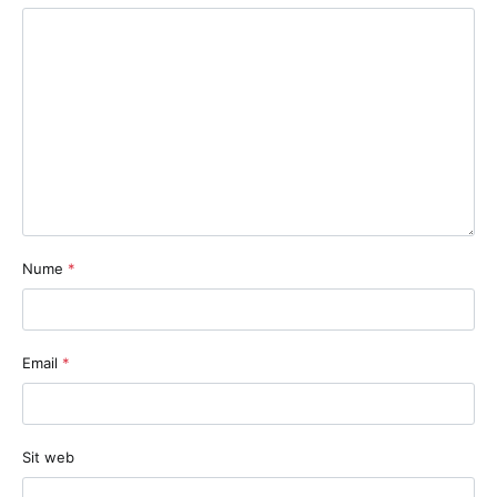
Nume
*
Email
*
Sit web