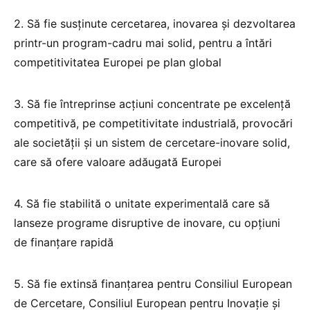
2. Să fie susținute cercetarea, inovarea și dezvoltarea
printr-un program-cadru mai solid, pentru a întări
competitivitatea Europei pe plan global
3. Să fie întreprinse acțiuni concentrate pe excelență
competitivă, pe competitivitate industrială, provocări
ale societății și un sistem de cercetare-inovare solid,
care să ofere valoare adăugată Europei
4. Să fie stabilită o unitate experimentală care să
lanseze programe disruptive de inovare, cu opțiuni
de finanțare rapidă
5. Să fie extinsă finanțarea pentru Consiliul European
de Cercetare, Consiliul European pentru Inovație și