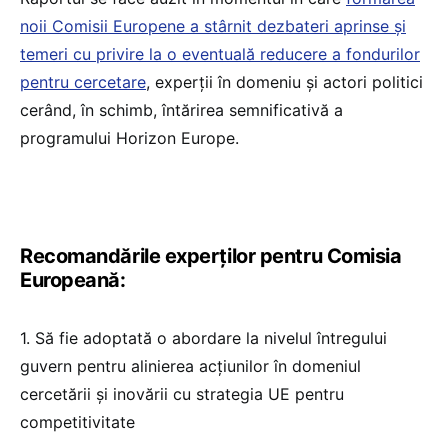
noii Comisii Europene a stârnit dezbateri aprinse și
temeri cu privire la o eventuală reducere a fondurilor
pentru cercetare
, experții în domeniu și actori politici
cerând, în schimb, întărirea semnificativă a
programului Horizon Europe.
Recomandările experților pentru Comisia
Europeană:
1. Să fie adoptată o abordare la nivelul întregului
guvern pentru alinierea acțiunilor în domeniul
cercetării și inovării cu strategia UE pentru
competitivitate