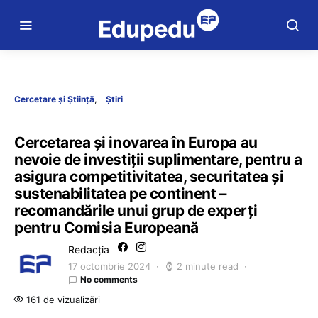
Cercetare și Știință
Știri
Cercetarea și inovarea în Europa au
nevoie de investiții suplimentare, pentru a
asigura competitivitatea, securitatea și
sustenabilitatea pe continent –
recomandările unui grup de experți
pentru Comisia Europeană
Redacția
17 octombrie 2024
2 minute read
No comments
161 de vizualizări