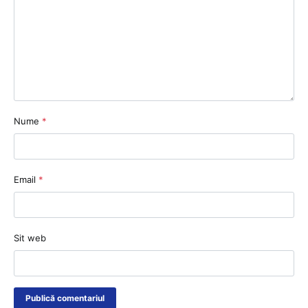
Nume
*
Email
*
Sit web