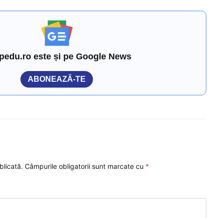
pedu.ro este și pe Google News
ABONEAZĂ-TE
blicată.
Câmpurile obligatorii sunt marcate cu
*