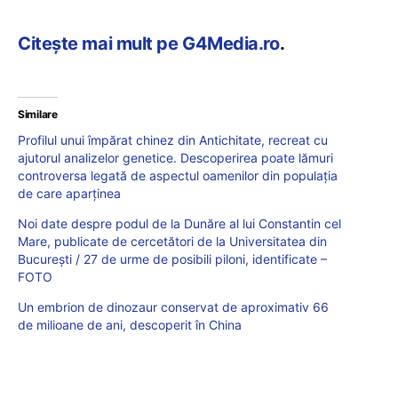
Citește mai mult pe G4Media.ro
.
Similare
Profilul unui împărat chinez din Antichitate, recreat cu
ajutorul analizelor genetice. Descoperirea poate lămuri
controversa legată de aspectul oamenilor din populaţia
de care aparținea
Noi date despre podul de la Dunăre al lui Constantin cel
Mare, publicate de cercetători de la Universitatea din
București / 27 de urme de posibili piloni, identificate –
FOTO
Un embrion de dinozaur conservat de aproximativ 66
de milioane de ani, descoperit în China