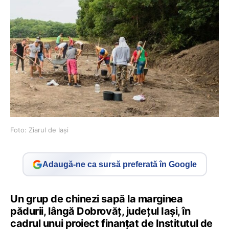
Foto: Ziarul de Iași
Adaugă-ne ca sursă preferată în Google
Un grup de chinezi sapă la marginea
pădurii, lângă Dobrovăț, județul Iași, în
cadrul unui proiect finanțat de Institutul de