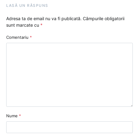
LASĂ UN RĂSPUNS
Adresa ta de email nu va fi publicată.
Câmpurile obligatorii
sunt marcate cu
*
Comentariu
*
Nume
*