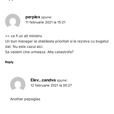
perplex
spune:
11 februarie 2021 la 15:21
>> va fi un alt ministru
Un bun manager isi stabileste prioritati si le rezolva cu bugetul
dat. Nu este cazul aici.
Sa vedem cine urmeaza. Alta catastrofa?
Reply
Elev...candva
spune:
12 februarie 2021 la 00:27
Another pepsiglas