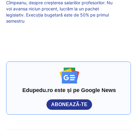
Cîmpeanu, despre creșterea salariilor profesorilor: Nu
voi avansa niciun procent, lucrăm la un pachet
legislativ. Execuția bugetară este de 50% pe primul
semestru
Edupedu.ro este și pe Google News
ABONEAZĂ-TE