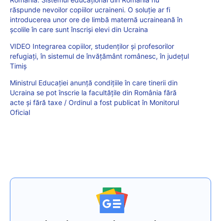
răspunde nevoilor copiilor ucraineni. O soluție ar fi
introducerea unor ore de limbă maternă ucraineană în
școlile în care sunt înscriși elevi din Ucraina
VIDEO Integrarea copiilor, studenților și profesorilor
refugiați, în sistemul de învățământ românesc, în județul
Timiș
Ministrul Educației anunță condițiile în care tinerii din
Ucraina se pot înscrie la facultățile din România fără
acte și fără taxe / Ordinul a fost publicat în Monitorul
Oficial