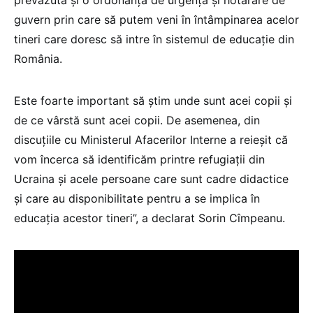
guvern prin care să putem veni în întâmpinarea acelor
tineri care doresc să intre în sistemul de educație din
România.
Este foarte important să știm unde sunt acei copii și
de ce vârstă sunt acei copii. De asemenea, din
discuțiile cu Ministerul Afacerilor Interne a reieșit că
vom încerca să identificăm printre refugiații din
Ucraina și acele persoane care sunt cadre didactice
și care au disponibilitate pentru a se implica în
educația acestor tineri”, a declarat Sorin Cîmpeanu.