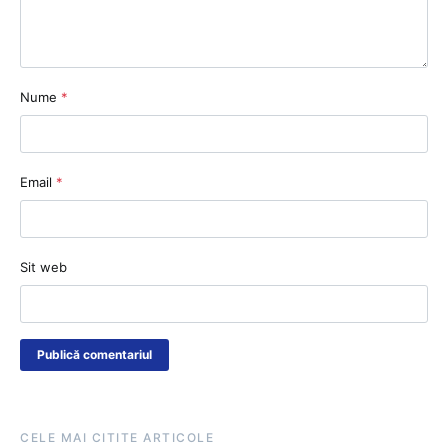
Nume
*
Email
*
Sit web
CELE MAI CITITE ARTICOLE