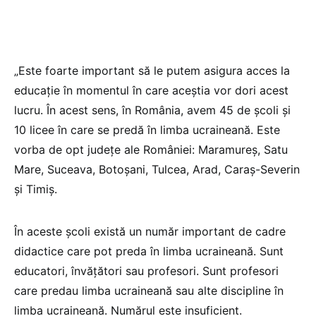
„Este foarte important să le putem asigura acces la
educație în momentul în care aceștia vor dori acest
lucru. În acest sens, în România, avem 45 de școli și
10 licee în care se predă în limba ucraineană. Este
vorba de opt județe ale României: Maramureș, Satu
Mare, Suceava, Botoșani, Tulcea, Arad, Caraș-Severin
și Timiș.
În aceste școli există un număr important de cadre
didactice care pot preda în limba ucraineană. Sunt
educatori, învățători sau profesori. Sunt profesori
care predau limba ucraineană sau alte discipline în
limba ucraineană. Numărul este insuficient.