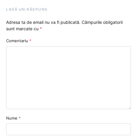
LASĂ UN RĂSPUNS
Adresa ta de email nu va fi publicată.
Câmpurile obligatorii
sunt marcate cu
*
Comentariu
*
Nume
*