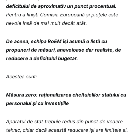
deficitului de aproximativ un punct procentual.
Pentru a liniști Comisia Europeană și piețele este
nevoie însă de mai mult decât atât.
De aceea, echipa RoEM își asumă o listă cu
propuneri de măsuri, anevoioase dar realiste, de
reducere a deficitului bugetar.
Acestea sunt:
Măsura zero: raționalizarea cheltuielilor statului cu
personalul și cu investițiile
Aparatul de stat trebuie redus din punct de vedere
tehnic, chiar dacă această reducere își are limitele ei.