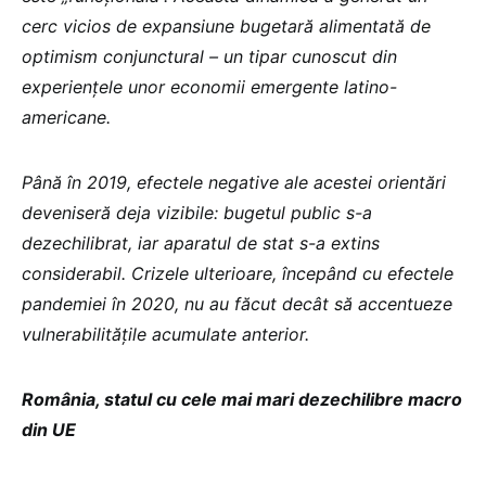
cerc vicios de expansiune bugetară alimentată de
optimism conjunctural – un tipar cunoscut din
experiențele unor economii emergente latino-
americane.
Până în 2019, efectele negative ale acestei orientări
deveniseră deja vizibile: bugetul public s-a
dezechilibrat, iar aparatul de stat s-a extins
considerabil. Crizele ulterioare, începând cu efectele
pandemiei în 2020, nu au făcut decât să accentueze
vulnerabilitățile acumulate anterior.
România, statul cu cele mai mari dezechilibre macro
din UE