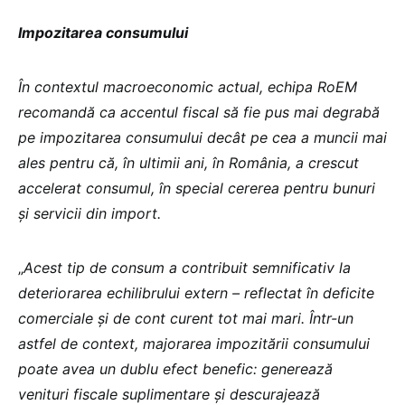
Impozitarea consumului
În contextul macroeconomic actual, echipa RoEM
recomandă ca accentul fiscal să fie pus mai degrabă
pe impozitarea consumului decât pe cea a muncii mai
ales pentru că, în ultimii ani, în România, a crescut
accelerat consumul, în special cererea pentru bunuri
și servicii din import.
„
Acest tip de consum a contribuit semnificativ la
deteriorarea echilibrului extern – reflectat în deficite
comerciale și de cont curent tot mai mari. Într-un
astfel de context, majorarea impozitării consumului
poate avea un dublu efect benefic: generează
venituri fiscale suplimentare și descurajează