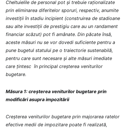
Cheltuielile de personal pot și trebuie raționalizate
prin eliminarea diferitelor sporuri, respectiv, anumite
investiții în stadiu incipient (construirea de stadioane
sau alte investiții de prestigiu care au un randament
financiar scăzut) pot fi amânate. Din păcate însă,
aceste măsuri nu se vor dovedi suficiente pentru a
pune bugetul statului pe o traiectorie sustenabilă,
pentru care sunt necesare și alte măsuri imediate
care țintesc în principal creșterea veniturilor
bugetare.
Măsura 1: creșterea veniturilor bugetare prin
modificări asupra impozitării
Creșterea veniturilor bugetare prin majorarea ratelor
efective medii de impozitare poate fi realizată,