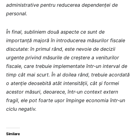
administrative pentru reducerea dependenței de
personal.
În final, subliniem două aspecte ce sunt de
importanță majoră în introducerea măsurilor fiscale
discutate: în primul rând, este nevoie de decizii
urgente privind măsurile de creștere a veniturilor
fiscale, care trebuie implementate într-un interval de
timp cât mai scurt. În al doilea rând, trebuie acordată
o atenție deosebită atât intensității, cât și formei
acestor măsuri, deoarece, într-un context extern
fragil, ele pot foarte ușor împinge economia într-un
ciclu negativ.
Similare