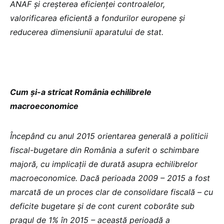
ANAF și creșterea eficienței controalelor,
valorificarea eficientă a fondurilor europene și
reducerea dimensiunii aparatului de stat.
Cum și-a stricat România echilibrele
macroeconomice
Începând cu anul 2015 orientarea generală a politicii
fiscal-bugetare din România a suferit o schimbare
majoră, cu implicații de durată asupra echilibrelor
macroeconomice. Dacă perioada 2009 – 2015 a fost
marcată de un proces clar de consolidare fiscală – cu
deficite bugetare și de cont curent coborâte sub
pragul de 1% în 2015 – această perioadă a