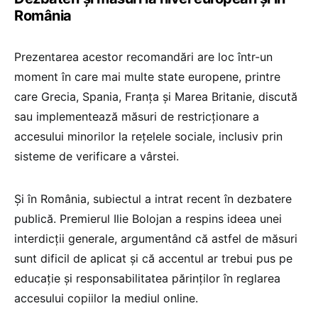
România
Prezentarea acestor recomandări are loc într-un
moment în care mai multe state europene, printre
care Grecia, Spania, Franța și Marea Britanie, discută
sau implementează măsuri de restricționare a
accesului minorilor la rețelele sociale, inclusiv prin
sisteme de verificare a vârstei.
Și în România, subiectul a intrat recent în dezbatere
publică. Premierul Ilie Bolojan a respins ideea unei
interdicții generale, argumentând că astfel de măsuri
sunt dificil de aplicat și că accentul ar trebui pus pe
educație și responsabilitatea părinților în reglarea
accesului copiilor la mediul online.