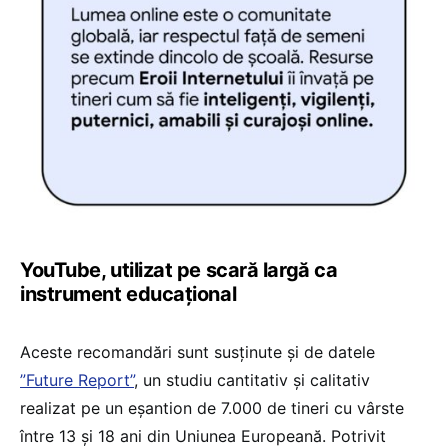
YouTube, utilizat pe scară largă ca
instrument educațional
Aceste recomandări sunt susținute și de datele
”Future Report”
, un studiu cantitativ și calitativ
realizat pe un eșantion de 7.000 de tineri cu vârste
între 13 și 18 ani din Uniunea Europeană. Potrivit