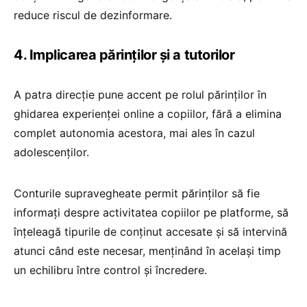
reduce riscul de dezinformare.
4. Implicarea părinților și a tutorilor
A patra direcție pune accent pe rolul părinților în
ghidarea experienței online a copiilor, fără a elimina
complet autonomia acestora, mai ales în cazul
adolescenților.
Conturile supravegheate permit părinților să fie
informați despre activitatea copiilor pe platforme, să
înțeleagă tipurile de conținut accesate și să intervină
atunci când este necesar, menținând în același timp
un echilibru între control și încredere.