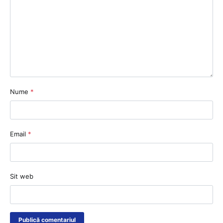
Nume
*
Email
*
Sit web