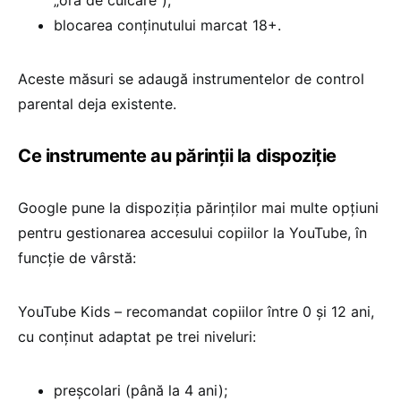
blocarea conținutului marcat 18+.
Aceste măsuri se adaugă instrumentelor de control
parental deja existente.
Ce instrumente au părinții la dispoziție
Google pune la dispoziția părinților mai multe opțiuni
pentru gestionarea accesului copiilor la YouTube, în
funcție de vârstă:
YouTube Kids – recomandat copiilor între 0 și 12 ani,
cu conținut adaptat pe trei niveluri:
preșcolari (până la 4 ani);