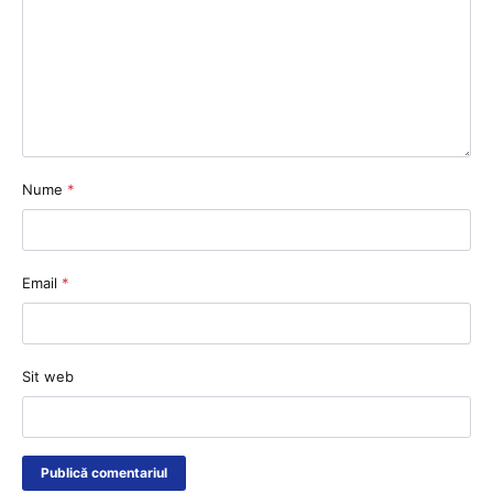
Nume
*
Email
*
Sit web