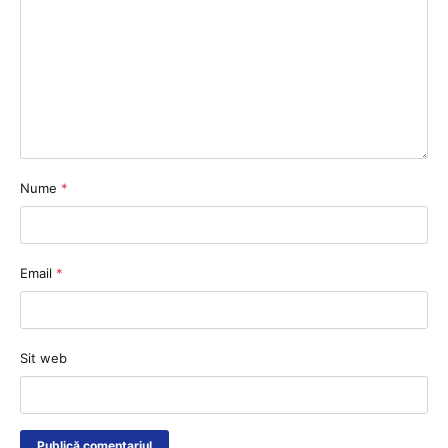
Nume
*
Email
*
Sit web