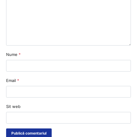
Nume
*
Email
*
Sit web