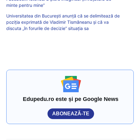
minte pentru mine”
Universitatea din București anunță că se delimitează de
poziția exprimată de Vladimir Tismăneanu și că va
discuta „în forurile de decizie” situația sa
Edupedu.ro este și pe Google News
ABONEAZĂ-TE