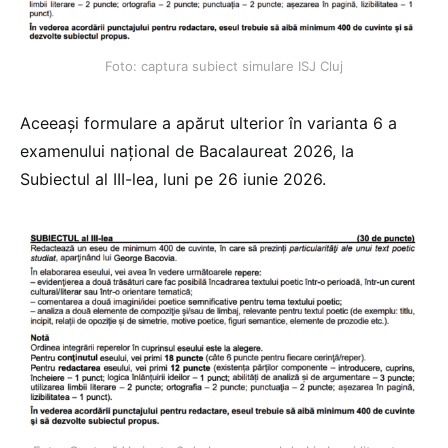
Foto: captura subiect simulare ISJ Cluj
Aceeași formulare a apărut ulterior în varianta 6 a
examenului național de Bacalaureat 2026, la
Subiectul al III-lea, luni pe 26 iunie 2026.