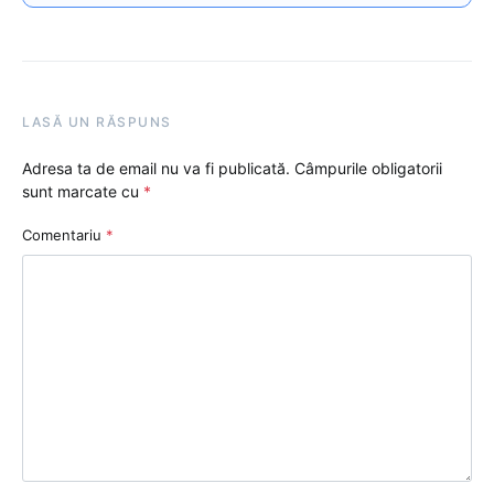
LASĂ UN RĂSPUNS
Adresa ta de email nu va fi publicată.
Câmpurile obligatorii
sunt marcate cu
*
Comentariu
*