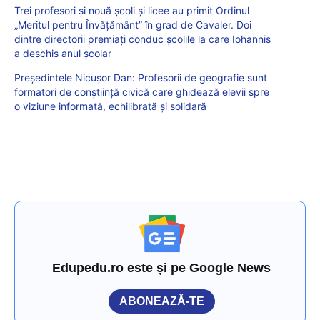
Trei profesori și nouă școli și licee au primit Ordinul
„Meritul pentru Învățământ” în grad de Cavaler. Doi
dintre directorii premiați conduc școlile la care Iohannis
a deschis anul școlar
Președintele Nicușor Dan: Profesorii de geografie sunt
formatori de conștiință civică care ghidează elevii spre
o viziune informată, echilibrată și solidară
Edupedu.ro este și pe Google News
ABONEAZĂ-TE