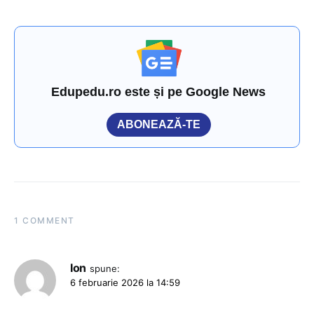
Edupedu.ro este și pe Google News
ABONEAZĂ-TE
1 COMMENT
Ion
spune:
6 februarie 2026 la 14:59