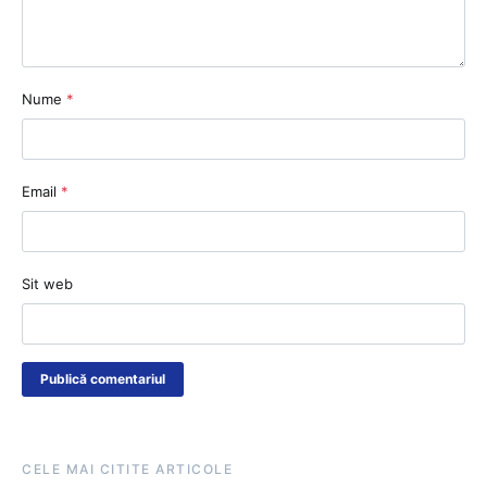
Nume
*
Email
*
Sit web
CELE MAI CITITE ARTICOLE