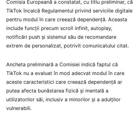
Comisia Europeană a constatat, cu titlu preliminar, că
TikTok încalcă Regulamentul privind serviciile digitale
pentru modul în care creează dependență. Aceasta
include funcții precum scroll infinit, autoplay,
notificări push și sistemul său de recomandare
extrem de personalizat, potrivit comunicatului citat.
Ancheta preliminară a Comisiei indică faptul că
TikTok nu a evaluat în mod adecvat modul în care
aceste caracteristici care creează dependență ar
putea afecta bunăstarea fizică și mentală a
utilizatorilor săi, inclusiv a minorilor și a adulților
vulnerabili.