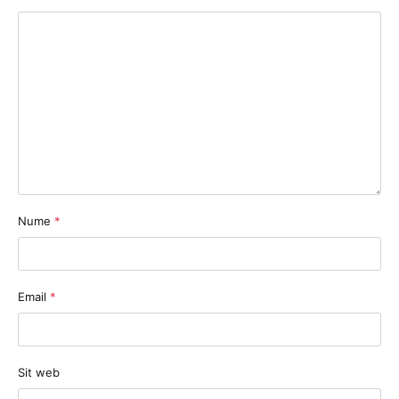
Nume
*
Email
*
Sit web