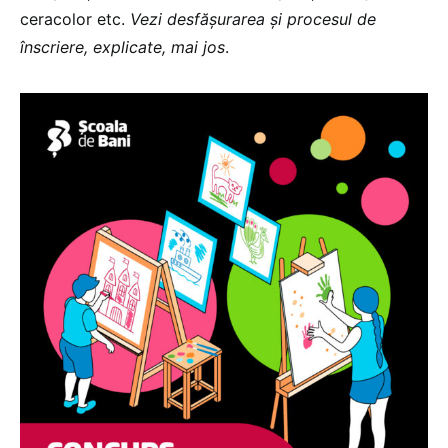
ceracolor etc.
Vezi desfășurarea și procesul de
înscriere, explicate, mai jos
.