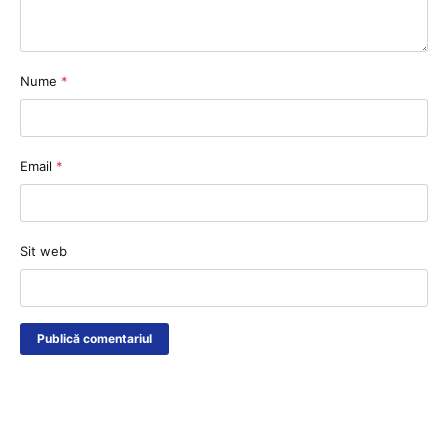
Nume
*
Email
*
Sit web