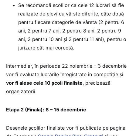
Se recomandă școlilor ca cele 12 lucrări să fie
realizate de elevi cu vârste diferite, câte două
pentru fiecare categorie de vârstă (2 pentru 6
ani, 2 pentru 7 ani, 2 pentru 8 ani, 2 pentru 9
ani, 2 pentru 10 ani și 2 pentru 11 ani), pentru o
jurizare cât mai corectă.
Intermediar, în perioada 22 noiembrie – 3 decembrie
vor fi evaluate lucrările înregistrate în competiție și
vor fi alese cele 10 școli finaliste
, precizează
organizatorii.
Etapa 2 (Finala): 6 – 15 decembrie
Desenele școlilor finaliste vor fi publicate pe pagina