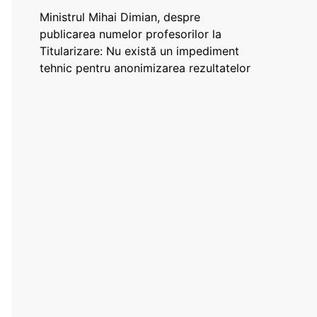
Ministrul Mihai Dimian, despre
publicarea numelor profesorilor la
Titularizare: Nu există un impediment
tehnic pentru anonimizarea rezultatelor