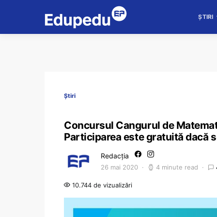
ȘTIRI
Știri
Concursul Cangurul de Matematic
Participarea este gratuită dacă s
Redacția
26 mai 2020
4 minute read
10.744 de vizualizări