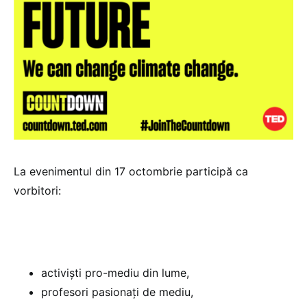
La evenimentul din 17 octombrie participă ca
vorbitori:
activiști pro-mediu din lume,
profesori pasionați de mediu,