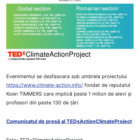
Evenimentul se desfasoara sub umbrela proiectului
https://www.climate-action.info/
fondat de reputatul
Koen TIMMERS care implică peste 1 milion de elevi și
profesori din peste 130 de țări.
Comunicatul de presă al TEDxActionClimateProject