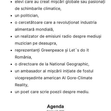
elevi care au creat mișcări globale sau pasionați
de schimbarile climatice,
un politician,
o cercetătoare care a revoluționat industria
alimentară mondială,
un realizator de emisiuni radio despre mediuși
muzician pe deasupra,
reprezentanți Greenpeace și Let`s do it
România,
o directoare de la National Geographic,
un ambasador al mișcării inițiate de fostul
vicepreședinte american Al Gore-Climate
Reality,
un poet care scrie poezii despre mediu.