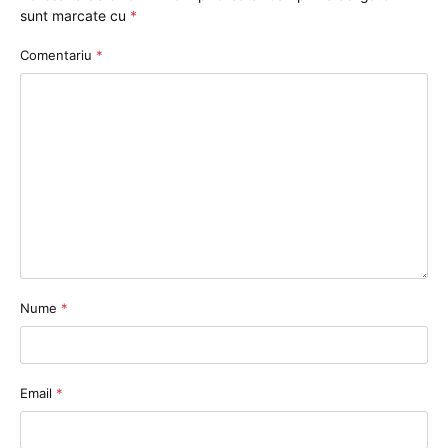
sunt marcate cu
*
Comentariu
*
Nume
*
Email
*