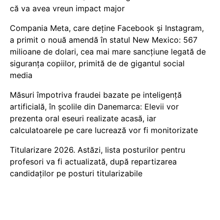
că va avea vreun impact major
Compania Meta, care deține Facebook și Instagram,
a primit o nouă amendă în statul New Mexico: 567
milioane de dolari, cea mai mare sancțiune legată de
siguranța copiilor, primită de de gigantul social
media
Măsuri împotriva fraudei bazate pe inteligență
artificială, în școlile din Danemarca: Elevii vor
prezenta oral eseuri realizate acasă, iar
calculatoarele pe care lucrează vor fi monitorizate
Titularizare 2026. Astăzi, lista posturilor pentru
profesori va fi actualizată, după repartizarea
candidaților pe posturi titularizabile