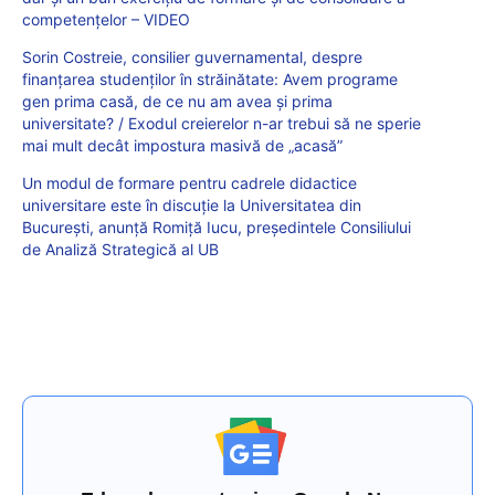
competențelor – VIDEO
Sorin Costreie, consilier guvernamental, despre
finanțarea studenților în străinătate: Avem programe
gen prima casă, de ce nu am avea și prima
universitate? / Exodul creierelor n-ar trebui să ne sperie
mai mult decât impostura masivă de „acasă”
Un modul de formare pentru cadrele didactice
universitare este în discuție la Universitatea din
București, anunță Romiță Iucu, președintele Consiliului
de Analiză Strategică al UB