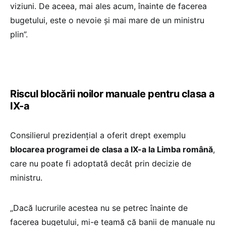
viziuni. De aceea, mai ales acum, înainte de facerea
bugetului, este o nevoie și mai mare de un ministru
plin”.
Riscul blocării noilor manuale pentru clasa a
IX-a
Consilierul prezidențial a oferit drept exemplu
blocarea programei de clasa a IX-a la Limba română
,
care nu poate fi adoptată decât prin decizie de
ministru.
„Dacă lucrurile acestea nu se petrec înainte de
facerea bugetului, mi-e teamă că banii de manuale nu