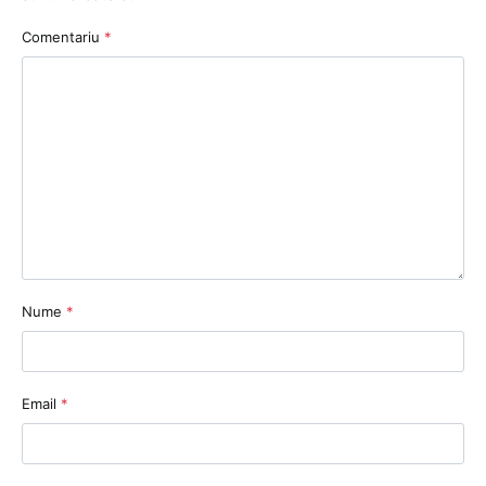
Comentariu
*
Nume
*
Email
*