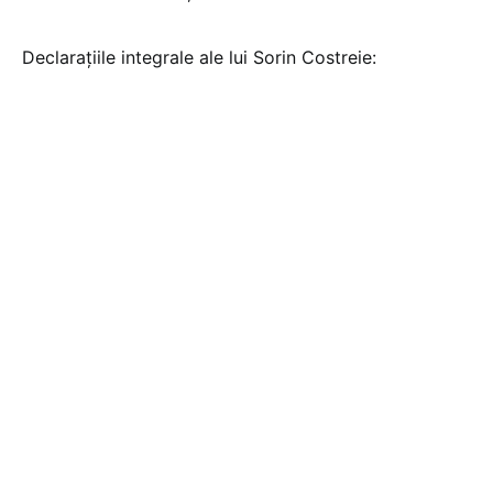
Declarațiile integrale ale lui Sorin Costreie: