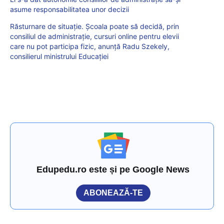
asume responsabilitatea unor decizii
Răsturnare de situație. Școala poate să decidă, prin
consiliul de administrație, cursuri online pentru elevii
care nu pot participa fizic, anunță Radu Szekely,
consilierul ministrului Educației
Edupedu.ro este și pe Google News
ABONEAZĂ-TE