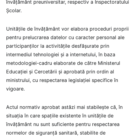
învățământ preuniversitar, respectiv a Inspectoratului
Școlar.
Unitățile de învățământ vor elabora proceduri proprii
pentru prelucrarea datelor cu caracter personal ale
participanților la activitățile desfășurate prin
intermediul tehnologiei și a internetului, în baza
metodologiei-cadru elaborate de către Ministerul
Educației și Cercetării și aprobată prin ordin al
ministrului, cu respectarea legislației specifice în
vigoare.
Actul normativ aprobat astăzi mai stabilește că, în
situația în care spațiile existente în unitățile de
învățământ nu sunt suficiente pentru respectarea
normelor de siguranță sanitară, stabilite de