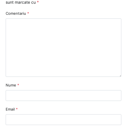
sunt marcate cu
*
Comentariu
*
Nume
*
Email
*