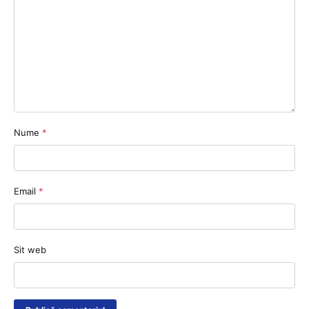
Nume
*
Email
*
Sit web