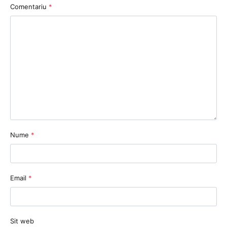
Comentariu
*
Nume
*
Email
*
Sit web