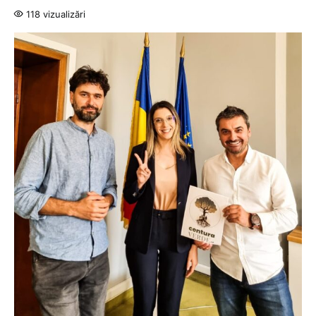
118 vizualizări