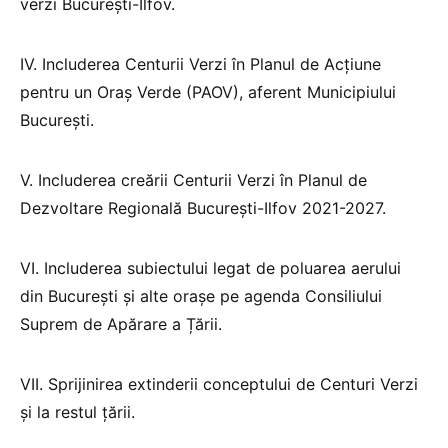
verzi București-Ilfov.
IV. Includerea Centurii Verzi în Planul de Acțiune
pentru un Oraș Verde (PAOV), aferent Municipiului
București.
V. Includerea creării Centurii Verzi în Planul de
Dezvoltare Regională București-Ilfov 2021-2027.
VI. Includerea subiectului legat de poluarea aerului
din București și alte orașe pe agenda Consiliului
Suprem de Apărare a Țării.
VII. Sprijinirea extinderii conceptului de Centuri Verzi
și la restul țării.