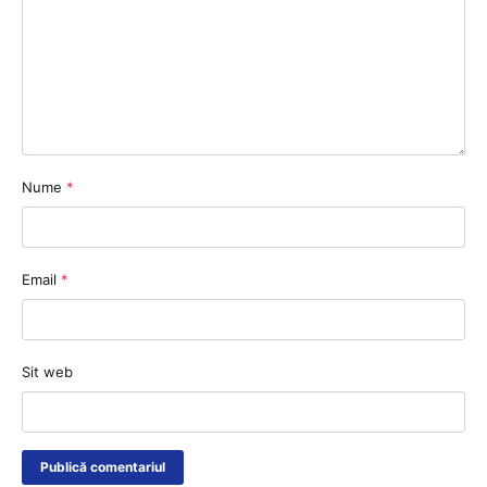
Nume
*
Email
*
Sit web