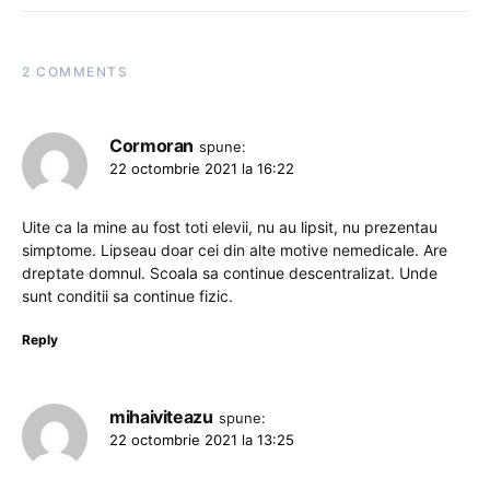
2 COMMENTS
Cormoran
spune:
22 octombrie 2021 la 16:22
Uite ca la mine au fost toti elevii, nu au lipsit, nu prezentau
simptome. Lipseau doar cei din alte motive nemedicale. Are
dreptate domnul. Scoala sa continue descentralizat. Unde
sunt conditii sa continue fizic.
Reply
mihaiviteazu
spune:
22 octombrie 2021 la 13:25