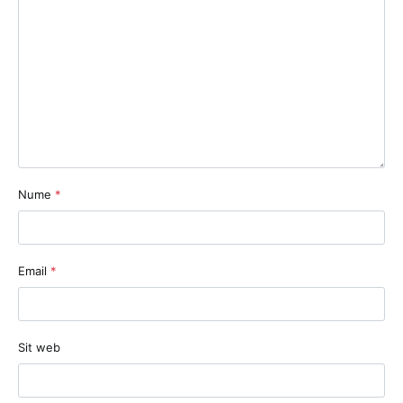
Nume
*
Email
*
Sit web