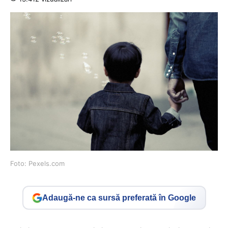
Foto: Pexels.com
Adaugă-ne ca sursă preferată în Google