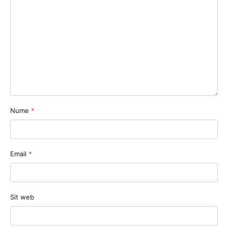
Nume
*
Email
*
Sit web