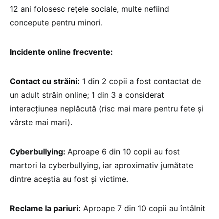
12 ani folosesc rețele sociale, multe nefiind
concepute pentru minori.
Incidente online frecvente:
Contact cu străini:
1 din 2 copii a fost contactat de
un adult străin online; 1 din 3 a considerat
interacțiunea neplăcută (risc mai mare pentru fete și
vârste mai mari).
Cyberbullying:
Aproape 6 din 10 copii au fost
martori la cyberbullying, iar aproximativ jumătate
dintre aceștia au fost și victime.
Reclame la pariuri:
Aproape 7 din 10 copii au întâlnit