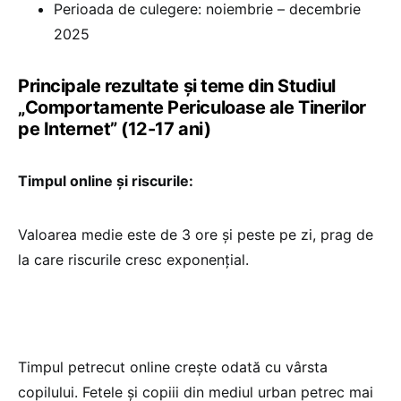
Perioada de culegere: noiembrie – decembrie
2025
Principale rezultate și teme din Studiul
„Comportamente Periculoase ale Tinerilor
pe Internet” (12-17 ani)
Timpul online și riscurile:
Valoarea medie este de 3 ore și peste pe zi, prag de
la care riscurile cresc exponențial.
Timpul petrecut online crește odată cu vârsta
copilului. Fetele și copiii din mediul urban petrec mai