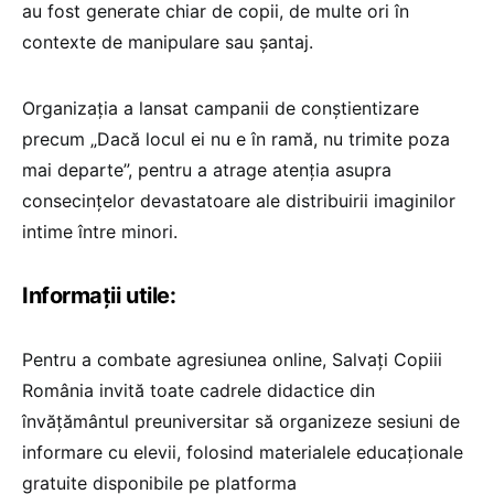
au fost generate chiar de copii, de multe ori în
contexte de manipulare sau șantaj.
Organizația a lansat campanii de conștientizare
precum „Dacă locul ei nu e în ramă, nu trimite poza
mai departe”, pentru a atrage atenția asupra
consecințelor devastatoare ale distribuirii imaginilor
intime între minori.
Informații utile:
Pentru a combate agresiunea online, Salvaţi Copiii
România invită toate cadrele didactice din
învăţământul preuniversitar să organizeze sesiuni de
informare cu elevii, folosind materialele educaţionale
gratuite disponibile pe platforma