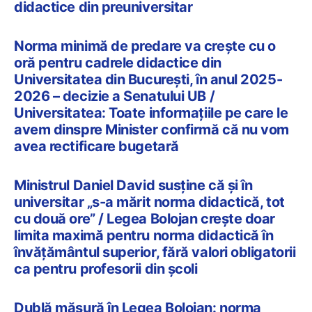
didactice din preuniversitar
Norma minimă de predare va crește cu o
oră pentru cadrele didactice din
Universitatea din București, în anul 2025-
2026 – decizie a Senatului UB /
Universitatea: Toate informațiile pe care le
avem dinspre Minister confirmă că nu vom
avea rectificare bugetară
Ministrul Daniel David susține că și în
universitar „s-a mărit norma didactică, tot
cu două ore” / Legea Bolojan crește doar
limita maximă pentru norma didactică în
învățământul superior, fără valori obligatorii
ca pentru profesorii din școli
Dublă măsură în Legea Bolojan: norma