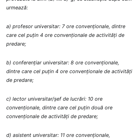
urmează:
a) profesor universitar: 7 ore convenționale, dintre
care cel puțin 4 ore convenționale de activități de
predare;
b) conferențiar universitar: 8 ore convenționale,
dintre care cel puțin 4 ore convenționale de activități
de predare;
c) lector universitar/șef de lucrări: 10 ore
convenționale, dintre care cel puțin două ore
convenționale de activități de predare;
d) asistent universitar: 11 ore convenționale,