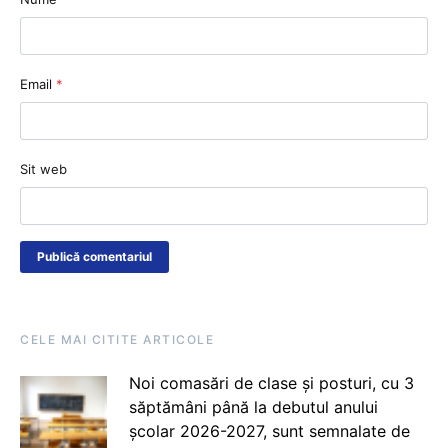
Email
*
Sit web
CELE MAI CITITE ARTICOLE
Noi comasări de clase și posturi, cu 3
săptămâni până la debutul anului
școlar 2026-2027, sunt semnalate de