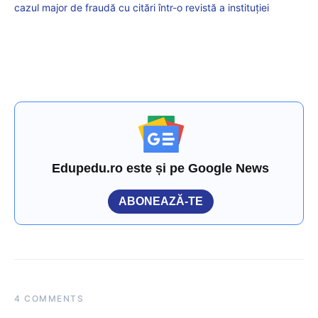
cazul major de fraudă cu citări într-o revistă a instituției
Edupedu.ro este și pe Google News
ABONEAZĂ-TE
4 COMMENTS