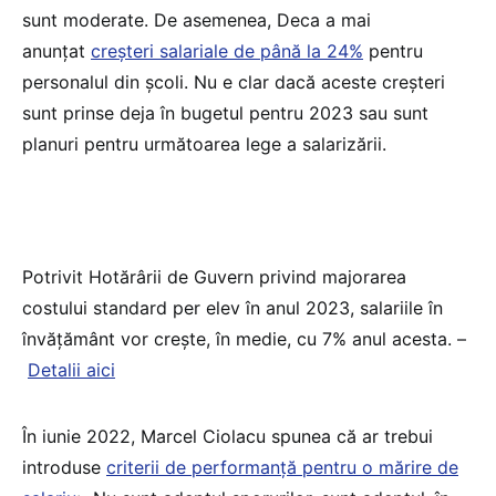
sunt moderate. De asemenea, Deca a mai
anunțat
creșteri salariale de până la 24%
pentru
personalul din școli. Nu e clar dacă aceste creșteri
sunt prinse deja în bugetul pentru 2023 sau sunt
planuri pentru următoarea lege a salarizării.
Potrivit Hotărârii de Guvern privind majorarea
costului standard per elev în anul 2023, salariile în
învățământ vor crește, în medie, cu 7% anul acesta. –
Detalii aici
În iunie 2022, Marcel Ciolacu spunea că ar trebui
introduse
criterii de performanţă pentru o mărire de