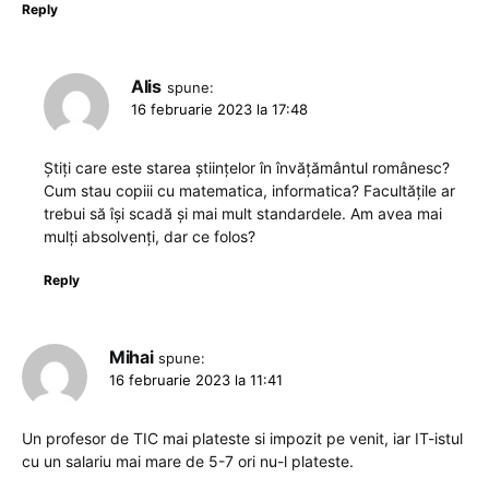
Reply
Alis
spune:
16 februarie 2023 la 17:48
Știți care este starea științelor în învățământul românesc?
Cum stau copiii cu matematica, informatica? Facultățile ar
trebui să își scadă și mai mult standardele. Am avea mai
mulți absolvenți, dar ce folos?
Reply
Mihai
spune:
16 februarie 2023 la 11:41
Un profesor de TIC mai plateste si impozit pe venit, iar IT-istul
cu un salariu mai mare de 5-7 ori nu-l plateste.