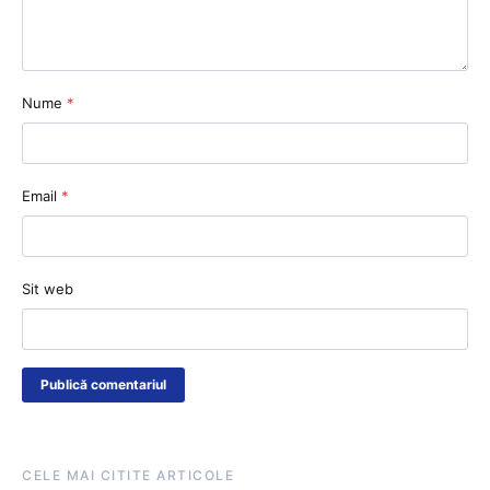
Nume
*
Email
*
Sit web
CELE MAI CITITE ARTICOLE