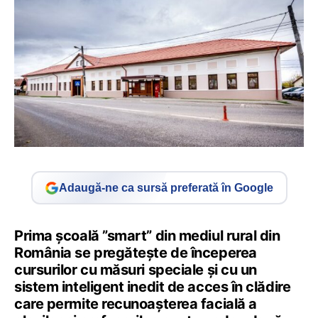
Adaugă-ne ca sursă preferată în Google
Prima școală ”smart” din mediul rural din
România se pregătește de începerea
cursurilor cu măsuri speciale și cu un
sistem inteligent inedit de acces în clădire
care permite recunoașterea facială a