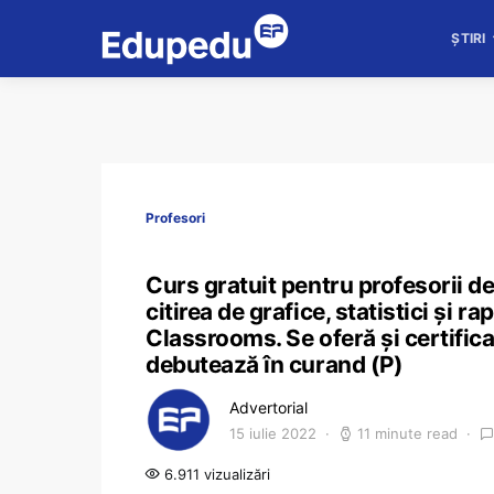
ȘTIRI
Profesori
Curs gratuit pentru profesorii de
citirea de grafice, statistici și
Classrooms. Se oferă și certifica
debutează în curand (P)
Advertorial
15 iulie 2022
11 minute read
6.911 vizualizări