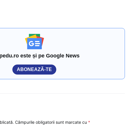
pedu.ro este și pe Google News
ABONEAZĂ-TE
blicată.
Câmpurile obligatorii sunt marcate cu
*