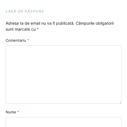
LASĂ UN RĂSPUNS
Adresa ta de email nu va fi publicată.
Câmpurile obligatorii
sunt marcate cu
*
Comentariu
*
Nume
*