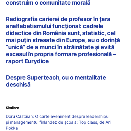
construim o comunitate morală
Radiografia carierei de profesor în țara
analfabetismului funcțional: cadrele
didactice din România sunt, statistic, cel
mai puțin stresate din Europa, au o dorință
“unică” de a munci în străinătate și evită
excesul în propria formare profesională –
raport Eurydice
Despre Superteach, cu o mentalitate
deschisă
Similare
Doru Căstăian: O carte eveniment despre leadershipul
și managementul finlandez de școală: Top class, de Ari
Pokka