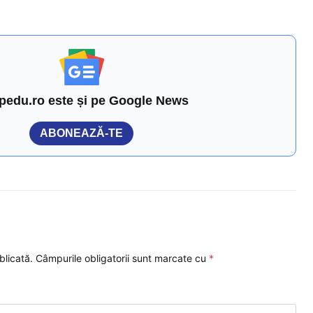
pedu.ro este și pe Google News
ABONEAZĂ-TE
blicată.
Câmpurile obligatorii sunt marcate cu
*